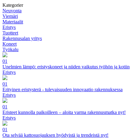
Kategorier
Neuvonta
Viemäri
Materiaalit
Eristys
Tuotteet
Rakennusalan yritys
Koneet
Työkalu
01
Unelmien lämpö: eristyskoneet ja niiden vaikutus työhön ja kotiin
Eristys
01
Erityinen eristysterä - tulevaisuuden innovaatio rakennuksessa
Eristys
01
Eristeet kunnolla paikoilleen – aloita varma rakennusmatka nyt!
Eristys
01
Ota selvää kattosuojauksen hyödyistä ja trendeistä nyt!