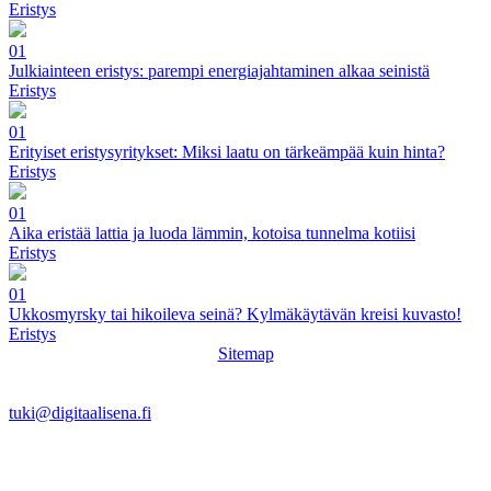
Eristys
01
Julkiainteen eristys: parempi energiajahtaminen alkaa seinistä
Eristys
01
Erityiset eristysyritykset: Miksi laatu on tärkeämpää kuin hinta?
Eristys
01
Aika eristää lattia ja luoda lämmin, kotoisa tunnelma kotiisi
Eristys
01
Ukkosmyrsky tai hikoileva seinä? Kylmäkäytävän kreisi kuvasto!
Eristys
Sitemap
tuki@digitaalisena.fi